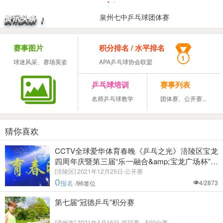
泉州七中乒乓球团体赛
资讯头条 ：
泉州七中乒乓球团体赛
泉州七中乒乓球团体赛
第七届“冠德乒乓”积分赛
赛事图片
积分排名 / 水平排名
第六届“冠德乒乓”积分赛
球迷风采、赛场英姿
APA乒乓球协会联盟
第五届“冠德乒乓”积分赛
乒乓球培训
赛事列表
2020年福建省全民健身运动会 龙文区迎“国庆*中秋”乒
名师乒乓球教学
团体赛、公开赛...
2020年漳州市全民健身运动 老年人乒乓球交流
独立约球机构详细使用教程（后附图文）
记成绩赢奖品乒乓球活动，小伙伴们赶快来参加吧！
猜你喜欢
泉州七中乒乓球团体赛
CCTV全球爱华体育春晚《乒乓之光》涪陵区宝龙
四周年庆暨第三届“乐一融合&amp;宝龙广场杯”乒
乓球大型争霸赛
[涪陵区] 2021年12月25日-公开赛
0
报名
4/2873
/
96
签位
第七届“冠德乒乓”积分赛
[漳州市] 2021年4月16日-巡回赛，500分赛