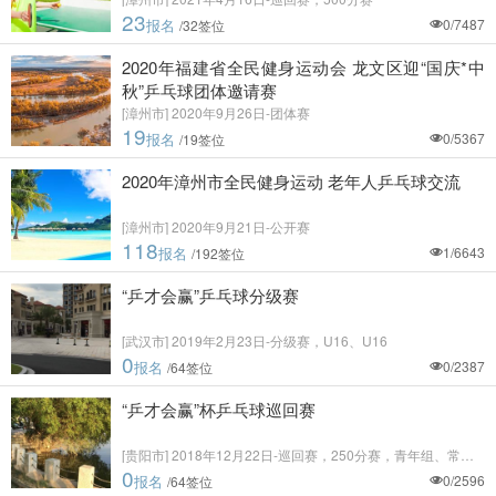
23
报名
0/7487
/
32
签位
2020年福建省全民健身运动会 龙文区迎“国庆*中
秋”乒乓球团体邀请赛
[漳州市] 2020年9月26日-团体赛
19
报名
0/5367
/
19
签位
2020年漳州市全民健身运动 老年人乒乓球交流
[漳州市] 2020年9月21日-公开赛
118
报名
1/6643
/
192
签位
“乒才会赢”乒乓球分级赛
[武汉市] 2019年2月23日-分级赛，U16、U16
0
报名
0/2387
/
64
签位
“乒才会赢”杯乒乓球巡回赛
[贵阳市] 2018年12月22日-巡回赛，250分赛，青年组、常青
组
0
报名
0/2596
/
64
签位