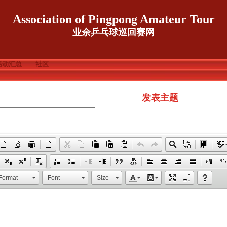
Association of Pingpong Amateur Tour
业余乒乓球巡回赛网
活动汇总
社区
发表主题
Format
Font
Size