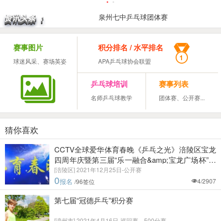
泉州七中乒乓球团体赛
资讯头条 ：
泉州七中乒乓球团体赛
泉州七中乒乓球团体赛
第七届“冠德乒乓”积分赛
赛事图片
积分排名 / 水平排名
第六届“冠德乒乓”积分赛
球迷风采、赛场英姿
APA乒乓球协会联盟
第五届“冠德乒乓”积分赛
乒乓球培训
赛事列表
2020年福建省全民健身运动会 龙文区迎“国庆*中秋”乒
名师乒乓球教学
团体赛、公开赛...
2020年漳州市全民健身运动 老年人乒乓球交流
独立约球机构详细使用教程（后附图文）
记成绩赢奖品乒乓球活动，小伙伴们赶快来参加吧！
猜你喜欢
泉州七中乒乓球团体赛
CCTV全球爱华体育春晚《乒乓之光》涪陵区宝龙
四周年庆暨第三届“乐一融合&amp;宝龙广场杯”乒
乓球大型争霸赛
[涪陵区] 2021年12月25日-公开赛
0
报名
4/2907
/
96
签位
第七届“冠德乒乓”积分赛
[漳州市] 2021年4月16日-巡回赛，500分赛