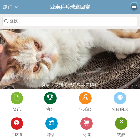
厦门
业余乒乓球巡回赛
赛事：泉州七中乒乓球团体赛
资讯
协会
俱乐部
分级约球
记成绩赢奖品乒乓球活动，小伙伴们赶快来参加吧！
乒球圈
培训
商城
约战