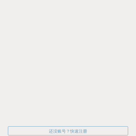
还没账号？快速注册