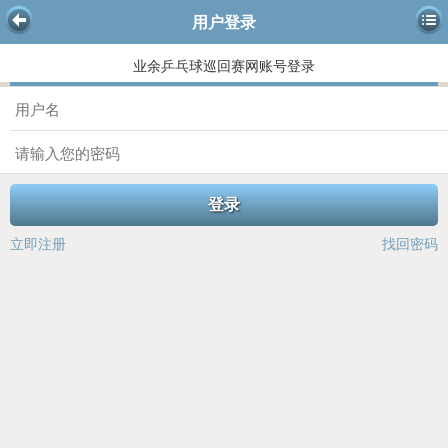
用户登录
业余乒乓球巡回赛网账号登录
登录
立即注册
找回密码