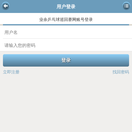
用户登录
业余乒乓球巡回赛网账号登录
登录
立即注册
找回密码