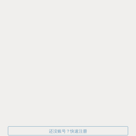
还没账号？快速注册