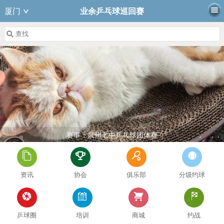
厦门
业余乒乓球巡回赛
赛事：泉州七中乒乓球团体赛
资讯
协会
俱乐部
分级约球
记成绩赢奖品乒乓球活动，小伙伴们赶快来参加吧！
乒球圈
培训
商城
约战