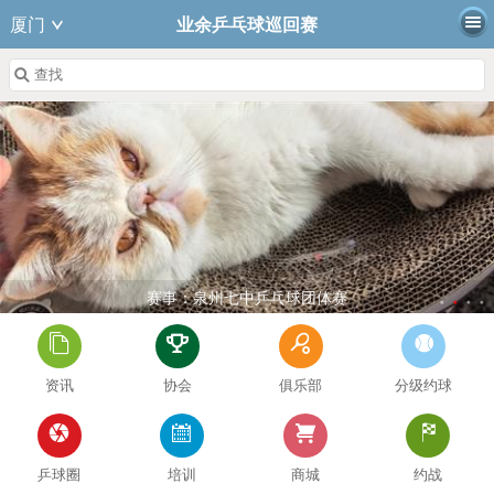
厦门
业余乒乓球巡回赛
赛事：泉州七中乒乓球团体赛
资讯
协会
俱乐部
分级约球
记成绩赢奖品乒乓球活动，小伙伴们赶快来参加吧！
乒球圈
培训
商城
约战