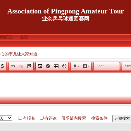
Association of Pingpong Amateur Tour
业余乒乓球巡回赛网
活动汇总
社区
开心的事儿让大家知道
Font
Siz
有报名
有评论
俱乐部内搜索：
搜索条件