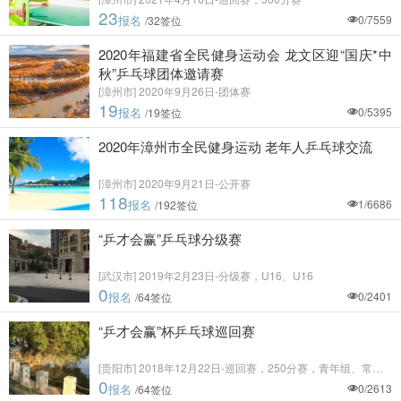
23
报名
0/7559
/
32
签位
2020年福建省全民健身运动会 龙文区迎“国庆*中
秋”乒乓球团体邀请赛
[漳州市] 2020年9月26日-团体赛
19
报名
0/5395
/
19
签位
2020年漳州市全民健身运动 老年人乒乓球交流
[漳州市] 2020年9月21日-公开赛
118
报名
1/6686
/
192
签位
“乒才会赢”乒乓球分级赛
[武汉市] 2019年2月23日-分级赛，U16、U16
0
报名
0/2401
/
64
签位
“乒才会赢”杯乒乓球巡回赛
[贵阳市] 2018年12月22日-巡回赛，250分赛，青年组、常青
组
0
报名
0/2613
/
64
签位