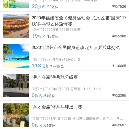
23
报名
0/7526
/
32
签位
2020年福建省全民健身运动会 龙文区迎“国庆*中
秋”乒乓球团体邀请赛
[漳州市] 2020年9月26日-团体赛
19
报名
0/5380
/
19
签位
2020年漳州市全民健身运动 老年人乒乓球交流
[漳州市] 2020年9月21日-公开赛
118
报名
1/6665
/
192
签位
“乒才会赢”乒乓球分级赛
[武汉市] 2019年2月23日-分级赛，U16、U16
0
报名
0/2395
/
64
签位
“乒才会赢”杯乒乓球巡回赛
[贵阳市] 2018年12月22日-巡回赛，250分赛，青年组、常青
组
0
报名
0/2607
/
64
签位