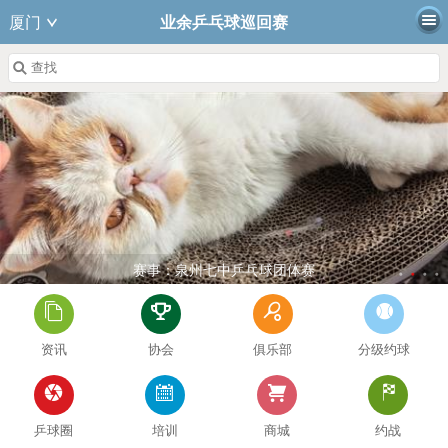
厦门
业余乒乓球巡回赛
赛事：泉州七中乒乓球团体赛
资讯
协会
俱乐部
分级约球
记成绩赢奖品乒乓球活动，小伙伴们赶快来参加吧！
乒球圈
培训
商城
约战