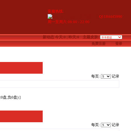
客服热线:
Q1184445990
周一至周六:08:00 - 22:00
新动态
今天:0 | 昨天:0
主题皮肤:
免费注册
|
登录
每页:
记录
胜0盘,负0盘) ]
每页:
记录