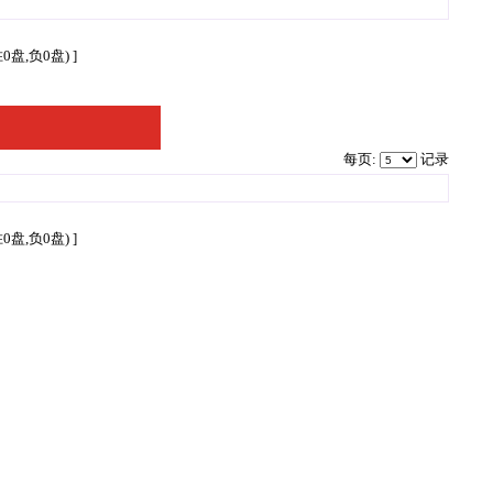
胜0盘,负0盘) ]
每页:
记录
胜0盘,负0盘) ]