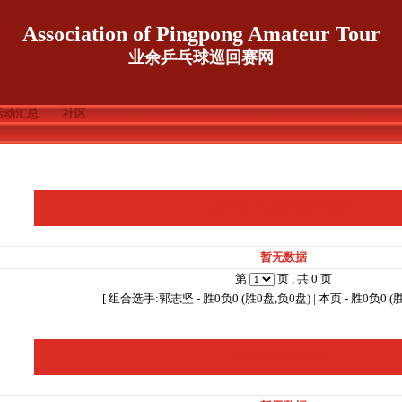
Association of Pingpong Amateur Tour
业余乒乓球巡回赛网
活动汇总
社区
积分排名[巡回赛](双打)
暂无数据
第
页 ,
共 0 页
[ 组合选手:郭志坚 - 胜0负0 (胜0盘,负0盘) |
本页 - 胜0负0 (
俱乐部赛事(双打)