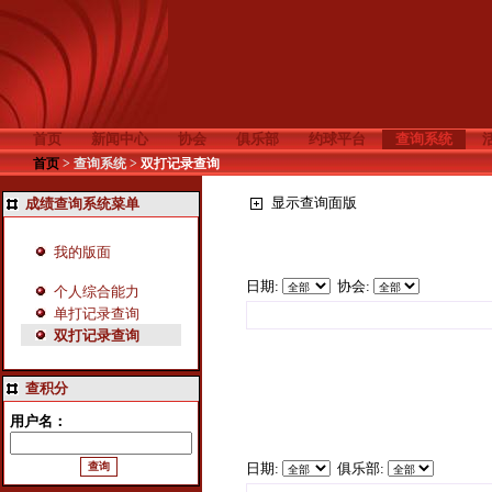
首页
新闻中心
协会
俱乐部
约球平台
查询系统
首页
>
查询系统
>
双打记录查询
显示查询面版
成绩查询系统菜单
我的版面
日期:
协会:
个人综合能力
单打记录查询
双打记录查询
查积分
用户名：
日期:
俱乐部: