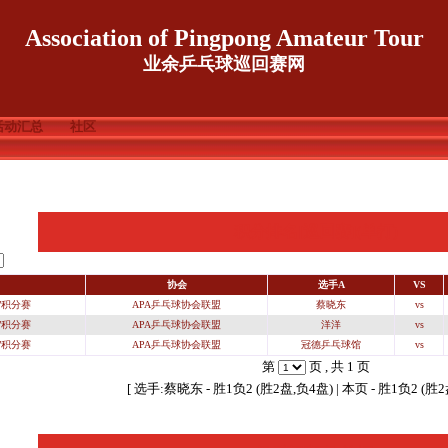
Association of Pingpong Amateur Tour
业余乒乓球巡回赛网
活动汇总
社区
积分排名[巡回赛](单打)
协会
选手A
VS
”积分赛
APA乒乓球协会联盟
蔡晓东
vs
”积分赛
APA乒乓球协会联盟
洋洋
vs
”积分赛
APA乒乓球协会联盟
冠德乒乓球馆
vs
第
页 ,
共 1 页
[ 选手:蔡晓东 - 胜1负2 (胜2盘,负4盘) |
本页 - 胜1负2 (胜2