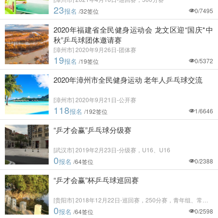
23
报名
0/7495
/
32
签位
2020年福建省全民健身运动会 龙文区迎“国庆*中
秋”乒乓球团体邀请赛
[漳州市] 2020年9月26日-团体赛
19
报名
0/5372
/
19
签位
2020年漳州市全民健身运动 老年人乒乓球交流
[漳州市] 2020年9月21日-公开赛
118
报名
1/6646
/
192
签位
“乒才会赢”乒乓球分级赛
[武汉市] 2019年2月23日-分级赛，U16、U16
0
报名
0/2388
/
64
签位
“乒才会赢”杯乒乓球巡回赛
[贵阳市] 2018年12月22日-巡回赛，250分赛，青年组、常青
组
0
报名
0/2598
/
64
签位