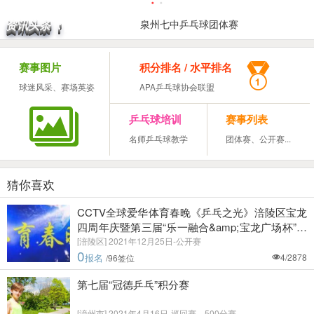
泉州七中乒乓球团体赛
泉州七中乒乓球团体赛
资讯头条 ：
第七届“冠德乒乓”积分赛
第六届“冠德乒乓”积分赛
赛事图片
积分排名 / 水平排名
第五届“冠德乒乓”积分赛
球迷风采、赛场英姿
APA乒乓球协会联盟
2020年福建省全民健身运动会 龙文区迎“国庆*中秋”乒
乒乓球培训
赛事列表
2020年漳州市全民健身运动 老年人乒乓球交流
名师乒乓球教学
团体赛、公开赛...
独立约球机构详细使用教程（后附图文）
记成绩赢奖品乒乓球活动，小伙伴们赶快来参加吧！
泉州七中乒乓球团体赛
猜你喜欢
CCTV全球爱华体育春晚《乒乓之光》涪陵区宝龙
四周年庆暨第三届“乐一融合&amp;宝龙广场杯”乒
乓球大型争霸赛
[涪陵区] 2021年12月25日-公开赛
0
报名
4/2878
/
96
签位
第七届“冠德乒乓”积分赛
[漳州市] 2021年4月16日-巡回赛，500分赛