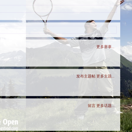
更多赛事...
发布主题帖
更多主题...
留言
更多话题...