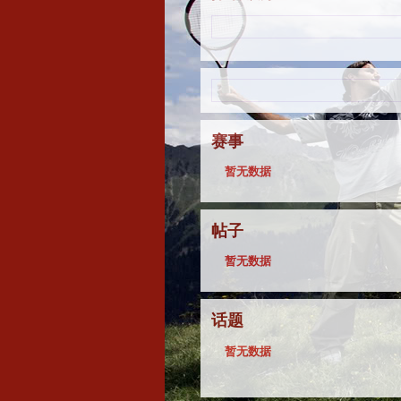
赛事
暂无数据
帖子
暂无数据
话题
暂无数据