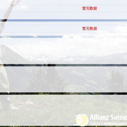
暂无数据
暂无数据