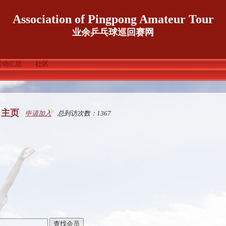
Association of Pingpong Amateur Tour
业余乒乓球巡回赛网
活动汇总
社区
 主页
申请加入
总到访次数：1367