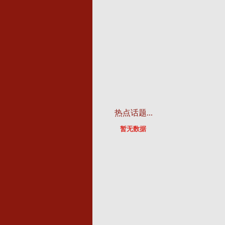
热点话题...
暂无数据