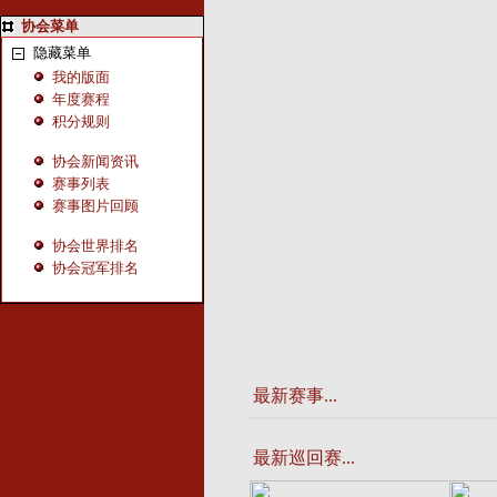
协会菜单
隐藏菜单
我的版面
年度赛程
积分规则
协会新闻资讯
赛事列表
赛事图片回顾
协会世界排名
协会冠军排名
最新赛事...
最新巡回赛...