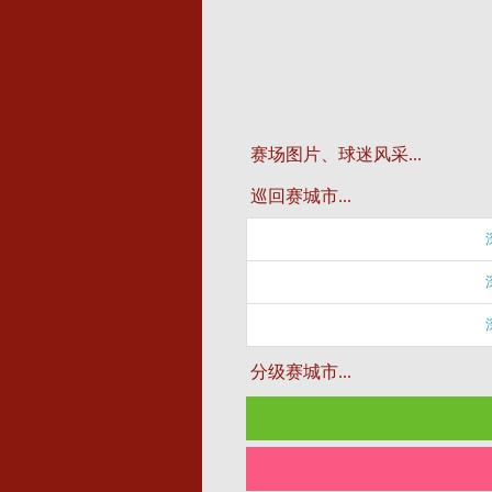
赛场图片、球迷风采...
巡回赛城市...
分级赛城市...