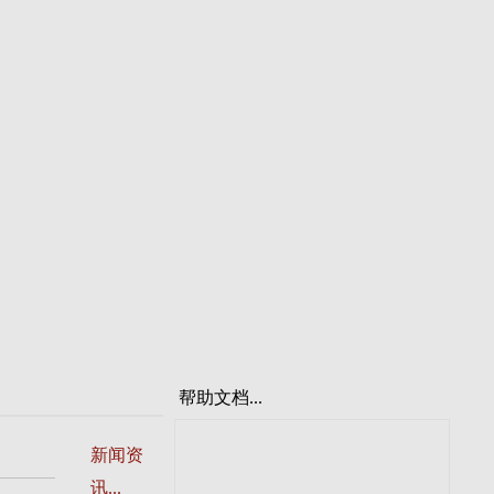
帮助文档...
新闻资
讯...