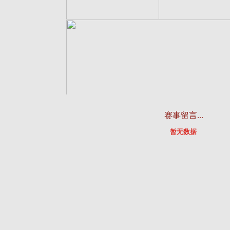
Label
Label
查看详情
查看详情
赛事留言...
Label
暂无数据
查看详情