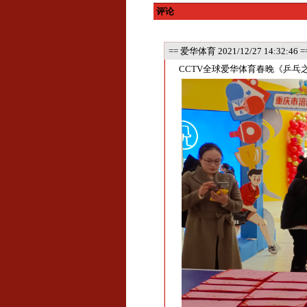
评论
== 爱华体育
2021/12/27 14:32:46 =
CCTV全球爱华体育春晚《乒乓