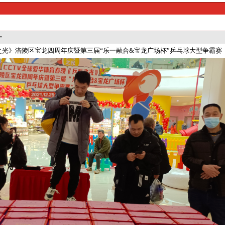
=
之光》涪陵区宝龙四周年庆暨第三届“乐一融合&宝龙广场杯”乒乓球大型争霸赛