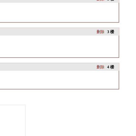
删除
3 楼
删除
4 楼