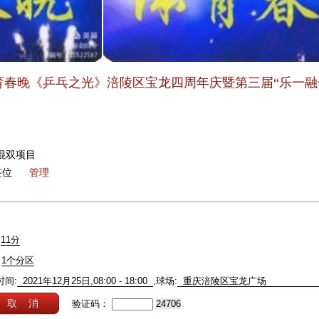
育春晚《乒乓之光》涪陵区宝龙四周年庆暨第三届“乐一融合&
 混双项目
签位
管理
-
11分
-
1
个分区
时间:
2021年12月25日
,
08:00
-
18:00
,球场:
重庆涪陵区宝龙广场
验证码：
24706