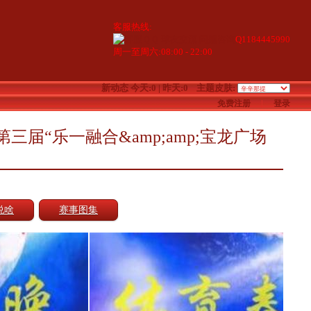
客服热线:
Q1184445990
周一至周六:08:00 - 22:00
新动态
今天:0 | 昨天:0
主题皮肤:
免费注册
|
登录
届“乐一融合&amp;amp;宝龙广场
说啥
赛事图集