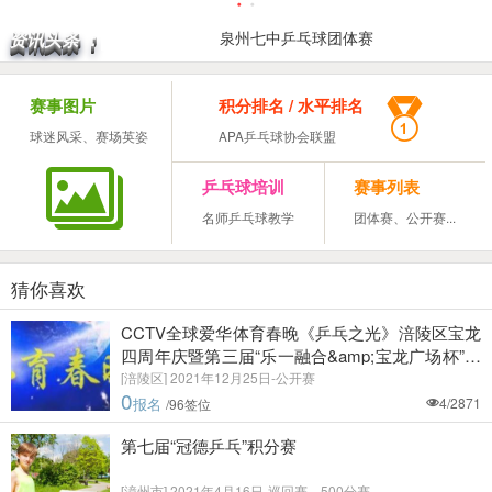
泉州七中乒乓球团体赛
资讯头条 ：
泉州七中乒乓球团体赛
第七届“冠德乒乓”积分赛
第六届“冠德乒乓”积分赛
赛事图片
积分排名 / 水平排名
第五届“冠德乒乓”积分赛
球迷风采、赛场英姿
APA乒乓球协会联盟
2020年福建省全民健身运动会 龙文区迎“国庆*中秋”乒
乒乓球培训
赛事列表
2020年漳州市全民健身运动 老年人乒乓球交流
名师乒乓球教学
团体赛、公开赛...
独立约球机构详细使用教程（后附图文）
记成绩赢奖品乒乓球活动，小伙伴们赶快来参加吧！
泉州七中乒乓球团体赛
猜你喜欢
CCTV全球爱华体育春晚《乒乓之光》涪陵区宝龙
四周年庆暨第三届“乐一融合&amp;宝龙广场杯”乒
乓球大型争霸赛
[涪陵区] 2021年12月25日-公开赛
0
报名
4/2871
/
96
签位
第七届“冠德乒乓”积分赛
[漳州市] 2021年4月16日-巡回赛，500分赛