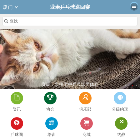
厦门
业余乒乓球巡回赛
赛事：泉州七中乒乓球团体赛
资讯
协会
俱乐部
分级约球
记成绩赢奖品乒乓球活动，小伙伴们赶快来参加吧！
泉州七中乒乓球团体赛
乒球圈
培训
商城
约战